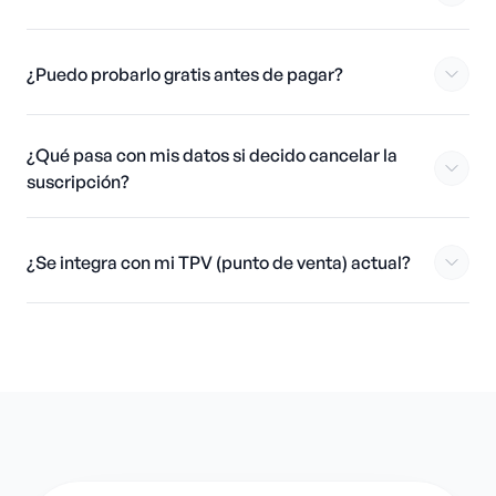
¿Puedo probarlo gratis antes de pagar?
¿Qué pasa con mis datos si decido cancelar la
suscripción?
¿Se integra con mi TPV (punto de venta) actual?