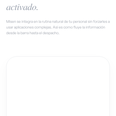
activado.
Misen se integra en la rutina natural de tu personal sin forzarles a
usar aplicaciones complejas. Así es como fluye la información
desde la barra hasta el despacho.