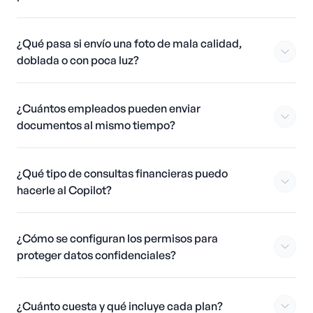
¿Qué pasa si envío una foto de mala calidad,
doblada o con poca luz?
¿Cuántos empleados pueden enviar
documentos al mismo tiempo?
¿Qué tipo de consultas financieras puedo
hacerle al Copilot?
¿Cómo se configuran los permisos para
proteger datos confidenciales?
¿Cuánto cuesta y qué incluye cada plan?