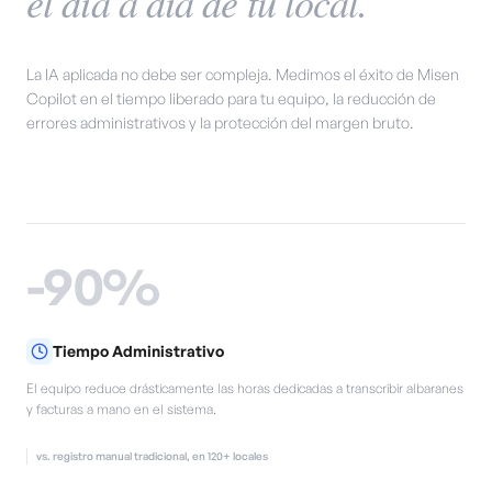
el día a día de tu local.
La IA aplicada no debe ser compleja. Medimos el éxito de Misen
Copilot en el tiempo liberado para tu equipo, la reducción de
errores administrativos y la protección del margen bruto.
-90%
Tiempo Administrativo
El equipo reduce drásticamente las horas dedicadas a transcribir albaranes
y facturas a mano en el sistema.
vs. registro manual tradicional, en 120+ locales