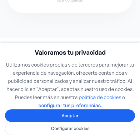
cuando quieras
Valoramos tu privacidad
Utilizamos cookies propias y de terceros para mejorar tu
experiencia de navegación, ofrecerte contenidos y
publicidad personalizados y analizar nuestro tráfico. Al
hacer clic en "Aceptar", aceptas nuestro uso de cookies.
Puedes leer más en nuestra
política de cookies
o
configurar tus preferencias
.
Aceptar
Configurar cookies