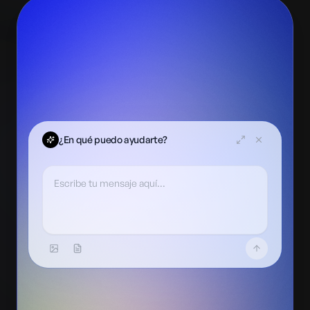
¿En qué puedo ayudarte?