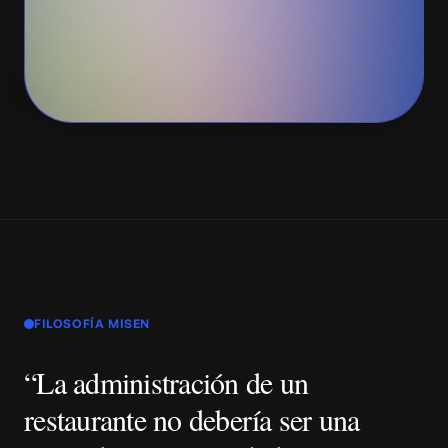
FILOSOFÍA MISEN
“La administración de un
restaurante no debería ser una