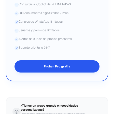
Consultas al Copilot de IA ILIMITADAS
500 documentos digitalizados / mes
Canales de WhatsApp ilimitados
Usuarios y permisos ilimitados
Alertas de subida de precios proactivas
Soporte prioritario 24/7
Probar Pro gratis
¿Tienes un grupo grande o necesidades
personalizadas?
Ofrecemos planes Enterprise con volumen a medida,