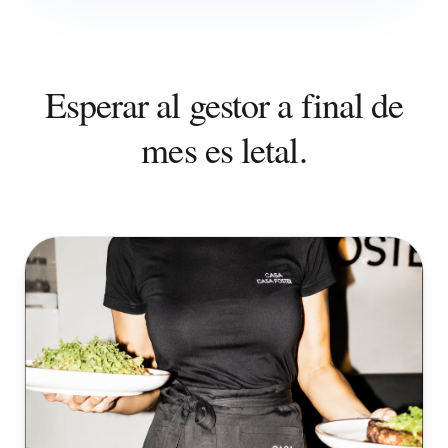
Esperar al gestor a final de
mes es letal.