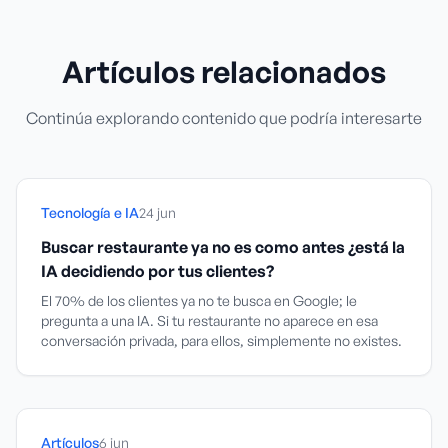
Artículos relacionados
Continúa explorando contenido que podría interesarte
Tecnología e IA
24 jun
Buscar restaurante ya no es como antes ¿está la
IA decidiendo por tus clientes?
El 70% de los clientes ya no te busca en Google; le
pregunta a una IA. Si tu restaurante no aparece en esa
conversación privada, para ellos, simplemente no existes.
Artículos
6 jun