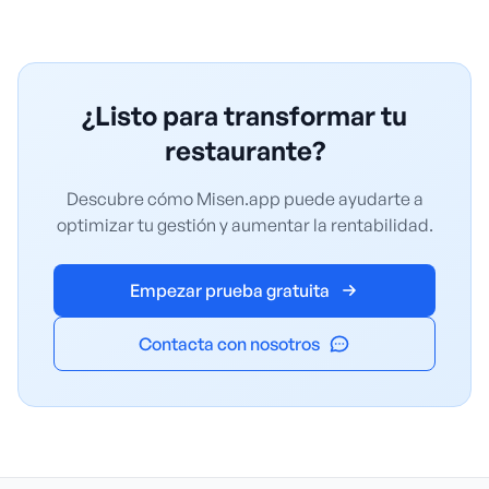
¿Listo para transformar tu
restaurante?
Descubre cómo Misen.app puede ayudarte a
optimizar tu gestión y aumentar la rentabilidad.
Empezar prueba gratuita
Contacta con nosotros