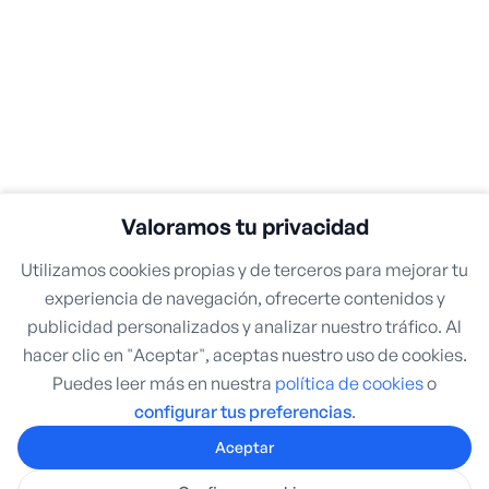
Valoramos tu privacidad
Utilizamos cookies propias y de terceros para mejorar tu
experiencia de navegación, ofrecerte contenidos y
publicidad personalizados y analizar nuestro tráfico. Al
hacer clic en "Aceptar", aceptas nuestro uso de cookies.
Puedes leer más en nuestra
política de cookies
o
configurar tus preferencias
.
Aceptar