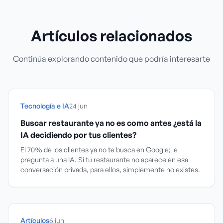
Artículos relacionados
Continúa explorando contenido que podría interesarte
Tecnología e IA
24 jun
Buscar restaurante ya no es como antes ¿está la
IA decidiendo por tus clientes?
El 70% de los clientes ya no te busca en Google; le
pregunta a una IA. Si tu restaurante no aparece en esa
conversación privada, para ellos, simplemente no existes.
Artículos
6 jun