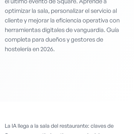
el último evento de Square. Aprende a
optimizar la sala, personalizar el servicio al
cliente y mejorar la eficiencia operativa con
herramientas digitales de vanguardia. Guía
completa para dueños y gestores de
hostelería en 2026.
La IA llega a la sala del restaurante: claves de