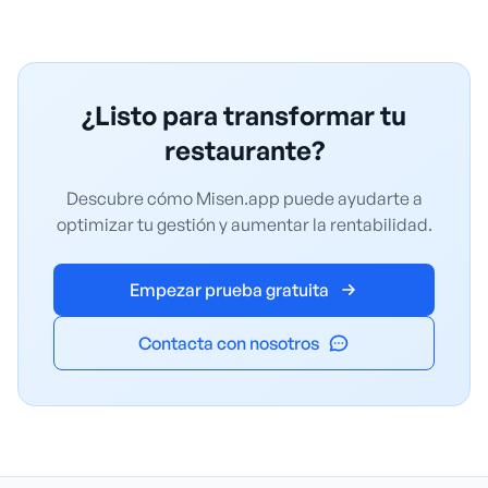
¿Listo para transformar tu
restaurante?
Descubre cómo Misen.app puede ayudarte a
optimizar tu gestión y aumentar la rentabilidad.
Empezar prueba gratuita
Contacta con nosotros