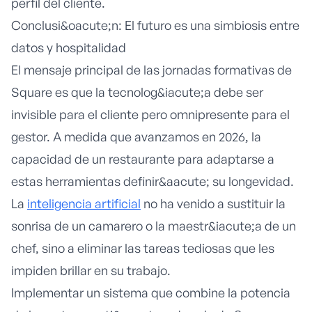
perfil del cliente.
Conclusi&oacute;n: El futuro es una simbiosis entre
datos y hospitalidad
El mensaje principal de las jornadas formativas de
Square es que la tecnolog&iacute;a debe ser
invisible para el cliente pero omnipresente para el
gestor. A medida que avanzamos en 2026, la
capacidad de un restaurante para adaptarse a
estas herramientas definir&aacute; su longevidad.
La
inteligencia artificial
no ha venido a sustituir la
sonrisa de un camarero o la maestr&iacute;a de un
chef, sino a eliminar las tareas tediosas que les
impiden brillar en su trabajo.
Implementar un sistema que combine la potencia