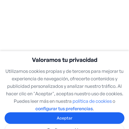
Valoramos tu privacidad
Utilizamos cookies propias y de terceros para mejorar tu
experiencia de navegación, ofrecerte contenidos y
publicidad personalizados y analizar nuestro tráfico. Al
hacer clic en "Aceptar", aceptas nuestro uso de cookies.
Puedes leer más en nuestra
política de cookies
o
configurar tus preferencias
.
Aceptar