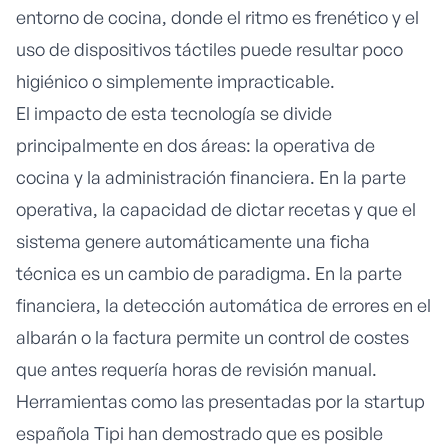
entorno de cocina, donde el ritmo es frenético y el
uso de dispositivos táctiles puede resultar poco
higiénico o simplemente impracticable.
El impacto de esta tecnología se divide
principalmente en dos áreas: la operativa de
cocina y la administración financiera. En la parte
operativa, la capacidad de dictar recetas y que el
sistema genere automáticamente una ficha
técnica es un cambio de paradigma. En la parte
financiera, la detección automática de errores en el
albarán o la factura permite un control de costes
que antes requería horas de revisión manual.
Herramientas como las presentadas por la startup
española Tipi han demostrado que es posible