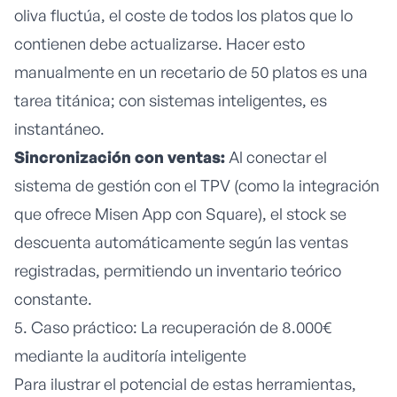
oliva fluctúa, el coste de todos los platos que lo
contienen debe actualizarse. Hacer esto
manualmente en un recetario de 50 platos es una
tarea titánica; con sistemas inteligentes, es
instantáneo.
Sincronización con ventas:
Al conectar el
sistema de gestión con el TPV (como la integración
que ofrece Misen App con Square), el stock se
descuenta automáticamente según las ventas
registradas, permitiendo un inventario teórico
constante.
5. Caso práctico: La recuperación de 8.000€
mediante la auditoría inteligente
Para ilustrar el potencial de estas herramientas,