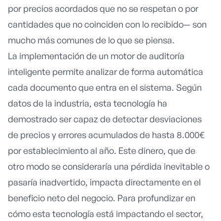
por precios acordados que no se respetan o por
cantidades que no coinciden con lo recibido— son
mucho más comunes de lo que se piensa.
La implementación de un motor de auditoría
inteligente permite analizar de forma automática
cada documento que entra en el sistema. Según
datos de la industria, esta tecnología ha
demostrado ser capaz de detectar desviaciones
de precios y errores acumulados de hasta 8.000€
por establecimiento al año. Este dinero, que de
otro modo se consideraría una pérdida inevitable o
pasaría inadvertido, impacta directamente en el
beneficio neto del negocio. Para profundizar en
cómo esta tecnología está impactando el sector,