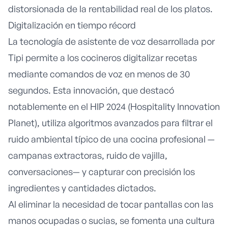
distorsionada de la rentabilidad real de los platos.
Digitalización en tiempo récord
La tecnología de asistente de voz desarrollada por
Tipi
permite a los cocineros digitalizar recetas
mediante comandos de voz en menos de 30
segundos. Esta innovación, que destacó
notablemente en el
HIP 2024 (Hospitality Innovation
Planet)
, utiliza algoritmos avanzados para filtrar el
ruido ambiental típico de una cocina profesional —
campanas extractoras, ruido de vajilla,
conversaciones— y capturar con precisión los
ingredientes y cantidades dictados.
Al eliminar la necesidad de tocar pantallas con las
manos ocupadas o sucias, se fomenta una cultura