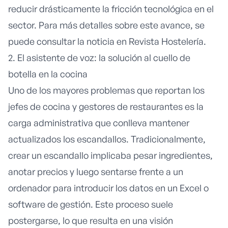
reducir drásticamente la fricción tecnológica en el
sector. Para más detalles sobre este avance, se
puede consultar la noticia en
Revista Hostelería
.
2. El asistente de voz: la solución al cuello de
botella en la cocina
Uno de los mayores problemas que reportan los
jefes de cocina y gestores de restaurantes es la
carga administrativa que conlleva mantener
actualizados los escandallos. Tradicionalmente,
crear un escandallo implicaba pesar ingredientes,
anotar precios y luego sentarse frente a un
ordenador para introducir los datos en un Excel o
software de gestión. Este proceso suele
postergarse, lo que resulta en una visión