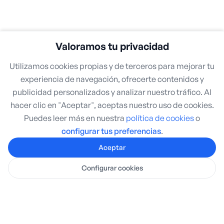
Valoramos tu privacidad
Utilizamos cookies propias y de terceros para mejorar tu
experiencia de navegación, ofrecerte contenidos y
publicidad personalizados y analizar nuestro tráfico. Al
hacer clic en "Aceptar", aceptas nuestro uso de cookies.
Puedes leer más en nuestra
política de cookies
o
configurar tus preferencias
.
Aceptar
Configurar cookies