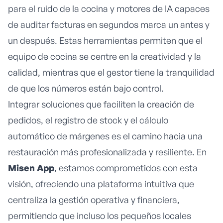
para el ruido de la cocina y motores de IA capaces
de auditar facturas en segundos marca un antes y
un después. Estas herramientas permiten que el
equipo de cocina se centre en la creatividad y la
calidad, mientras que el gestor tiene la tranquilidad
de que los números están bajo control.
Integrar soluciones que faciliten la creación de
pedidos, el registro de stock y el cálculo
automático de márgenes es el camino hacia una
restauración más profesionalizada y resiliente
. En
Misen App
, estamos comprometidos con esta
visión, ofreciendo una plataforma intuitiva que
centraliza la gestión operativa y financiera,
permitiendo que incluso los pequeños locales