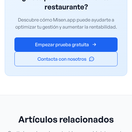
restaurante?
Descubre cómo Misen.app puede ayudarte a
optimizar tu gestión y aumentar la rentabilidad.
Empezar prueba gratuita
Contacta con nosotros
Artículos relacionados