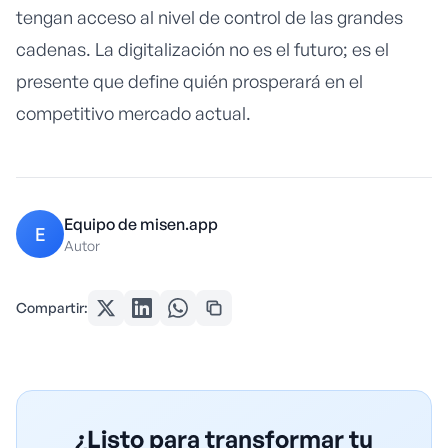
tengan acceso al nivel de control de las grandes
cadenas. La digitalización no es el futuro; es el
presente que define quién prosperará en el
competitivo mercado actual.
Equipo de misen.app
E
Autor
Compartir:
¿Listo para transformar tu