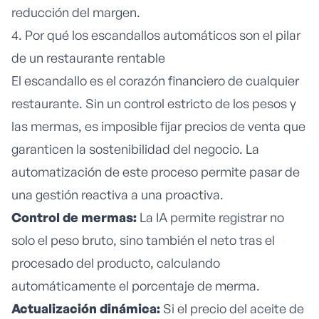
reducción del margen.
4. Por qué los escandallos automáticos son el pilar
de un restaurante rentable
El escandallo es el corazón financiero de cualquier
restaurante. Sin un control estricto de los pesos y
las mermas, es imposible fijar precios de venta que
garanticen la
sostenibilidad
del negocio. La
automatización de este proceso permite pasar de
una gestión reactiva a una proactiva.
Control de mermas:
La IA permite registrar no
solo el peso bruto, sino también el neto tras el
procesado del producto, calculando
automáticamente el porcentaje de merma.
Actualización dinámica:
Si el precio del aceite de