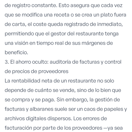
de registro constante. Esto asegura que cada vez
que se modifica una receta o se crea un plato fuera
de carta, el coste queda registrado de inmediato,
permitiendo que el gestor del restaurante tenga
una visión en tiempo real de sus márgenes de
beneficio.
3. El ahorro oculto: auditoría de facturas y control
de precios de proveedores
La rentabilidad neta de un restaurante no solo
depende de cuánto se vende, sino de lo bien que
se compra y se paga. Sin embargo, la gestión de
facturas y albaranes suele ser un caos de papeles y
archivos digitales dispersos. Los errores de
facturación por parte de los proveedores —ya sea