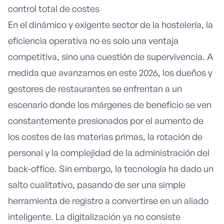
control total de costes
En el dinámico y exigente sector de la hostelería, la
eficiencia operativa no es solo una ventaja
competitiva, sino una cuestión de supervivencia. A
medida que avanzamos en este 2026, los dueños y
gestores de restaurantes se enfrentan a un
escenario donde los márgenes de beneficio se ven
constantemente presionados por el aumento de
los costes de las materias primas, la rotación de
personal y la complejidad de la administración del
back-office. Sin embargo, la tecnología ha dado un
salto cualitativo, pasando de ser una simple
herramienta de registro a convertirse en un aliado
inteligente. La digitalización ya no consiste