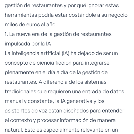
gestión de restaurantes y por qué ignorar estas
herramientas podría estar costándole a su negocio
miles de euros al año.
1. La nueva era de la gestión de restaurantes
impulsada por la IA
La
inteligencia artificial
(IA) ha dejado de ser un
concepto de ciencia ficción para integrarse
plenamente en el día a día de la gestión de
restaurantes. A diferencia de los sistemas
tradicionales que requieren una entrada de datos
manual y constante, la IA generativa y los
asistentes de voz están diseñados para entender
el contexto y procesar información de manera
natural. Esto es especialmente relevante en un