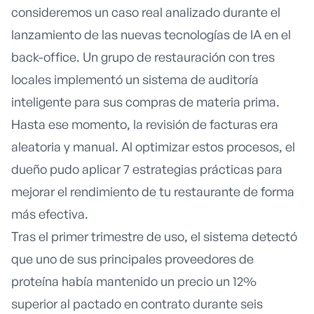
consideremos un caso real analizado durante el
lanzamiento de las nuevas tecnologías de IA en el
back-office. Un grupo de restauración con tres
locales implementó un sistema de auditoría
inteligente para sus compras de materia prima.
Hasta ese momento, la revisión de facturas era
aleatoria y manual. Al optimizar estos procesos, el
dueño pudo aplicar
7 estrategias prácticas para
mejorar el rendimiento de tu restaurante
de forma
más efectiva.
Tras el primer trimestre de uso, el sistema detectó
que uno de sus principales proveedores de
proteína había mantenido un precio un 12%
superior al pactado en contrato durante seis