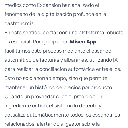
medios como
Expansión
han analizado el
fenómeno de la digitalización profunda en la
gastronomía.
En este sentido, contar con una plataforma robusta
es esencial. Por ejemplo, en
Misen App
,
facilitamos este proceso mediante el escaneo
automático de facturas y albaranes, utilizando IA
para realizar la conciliación automática entre ellos.
Esto no solo ahorra tiempo, sino que permite
mantener un histórico de precios por producto.
Cuando un proveedor sube el precio de un
ingrediente crítico, el sistema lo detecta y
actualiza automáticamente todos los escandallos
relacionados, alertando al gestor sobre la