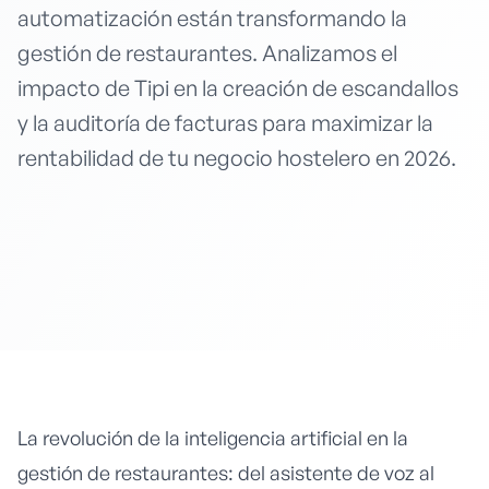
automatización están transformando la
gestión de restaurantes. Analizamos el
impacto de Tipi en la creación de escandallos
y la auditoría de facturas para maximizar la
rentabilidad de tu negocio hostelero en 2026.
La revolución de la inteligencia artificial en la
gestión de restaurantes: del asistente de voz al