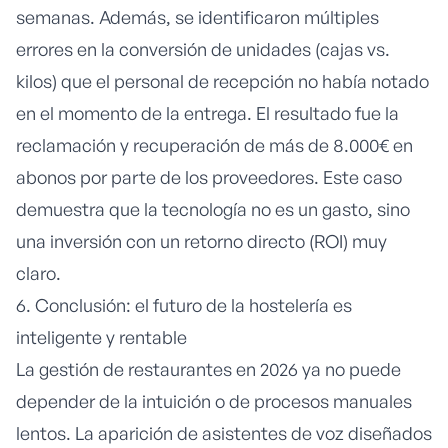
semanas. Además, se identificaron múltiples
errores en la conversión de unidades (cajas vs.
kilos) que el personal de recepción no había notado
en el momento de la entrega. El resultado fue la
reclamación y recuperación de más de 8.000€ en
abonos por parte de los proveedores. Este caso
demuestra que la tecnología no es un gasto, sino
una inversión con un retorno directo (ROI) muy
claro.
6. Conclusión: el futuro de la hostelería es
inteligente y rentable
La gestión de restaurantes en 2026 ya no puede
depender de la intuición o de procesos manuales
lentos. La aparición de asistentes de voz diseñados