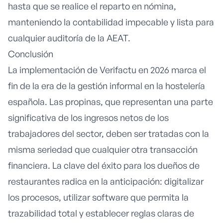
hasta que se realice el reparto en nómina,
manteniendo la contabilidad impecable y lista para
cualquier auditoría de la AEAT.
Conclusión
La implementación de Verifactu en 2026 marca el
fin de la era de la gestión informal en la hostelería
española. Las propinas, que representan una parte
significativa de los ingresos netos de los
trabajadores del sector, deben ser tratadas con la
misma seriedad que cualquier otra transacción
financiera. La clave del éxito para los dueños de
restaurantes radica en la anticipación:
digitalizar
los procesos
, utilizar software que permita la
trazabilidad total y establecer reglas claras de