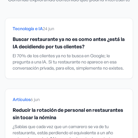
Tecnología e IA
24 jun
Buscar restaurante ya no es como antes ¿está la
IA decidiendo por tus clientes?
El 70% de los clientes ya no te busca en Google; le
pregunta a una IA. Si tu restaurante no aparece en esa
conversación privada, para ellos, simplemente no existes.
Artículos
6 jun
Reducir la rotación de personal en restaurantes
sin tocar la nómina
¿Sabías que cada vez que un camarero se va de tu
restaurante, estás perdiendo el equivalente a un año