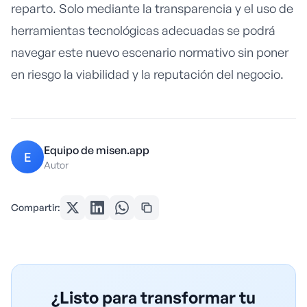
reparto. Solo mediante la transparencia y el uso de
herramientas tecnológicas adecuadas se podrá
navegar este nuevo escenario normativo sin poner
en riesgo la viabilidad y la reputación del negocio.
Equipo de misen.app
E
Autor
Compartir:
¿Listo para transformar tu