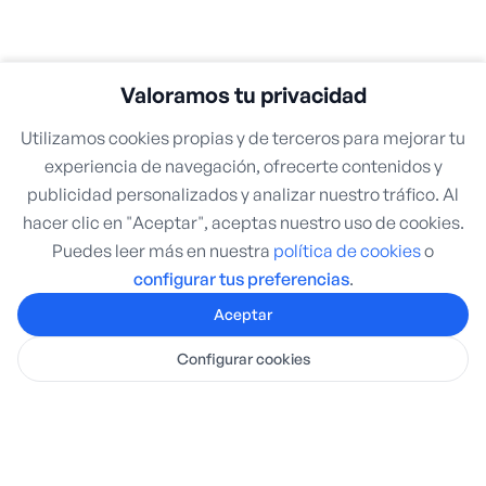
Valoramos tu privacidad
Utilizamos cookies propias y de terceros para mejorar tu
experiencia de navegación, ofrecerte contenidos y
publicidad personalizados y analizar nuestro tráfico. Al
hacer clic en "Aceptar", aceptas nuestro uso de cookies.
Puedes leer más en nuestra
política de cookies
o
configurar tus preferencias
.
Aceptar
Configurar cookies