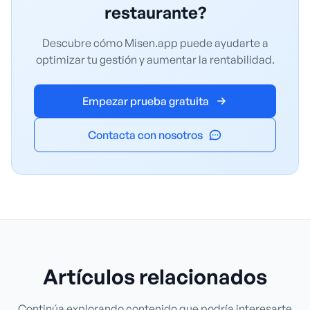
restaurante?
Descubre cómo Misen.app puede ayudarte a
optimizar tu gestión y aumentar la rentabilidad.
Empezar prueba gratuita
Contacta con nosotros
Artículos relacionados
Continúa explorando contenido que podría interesarte