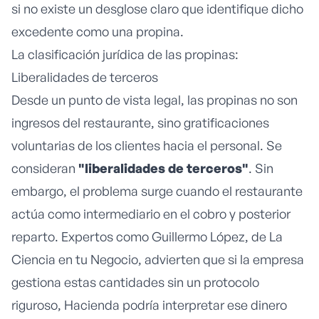
si no existe un desglose claro que identifique dicho
excedente como una propina.
La clasificación jurídica de las propinas:
Liberalidades de terceros
Desde un punto de vista legal, las propinas no son
ingresos del restaurante, sino gratificaciones
voluntarias de los clientes hacia el personal. Se
consideran
"liberalidades de terceros"
. Sin
embargo, el problema surge cuando el restaurante
actúa como intermediario en el cobro y posterior
reparto. Expertos como Guillermo López, de
La
Ciencia en tu Negocio
, advierten que si la empresa
gestiona estas cantidades sin un protocolo
riguroso, Hacienda podría interpretar ese dinero