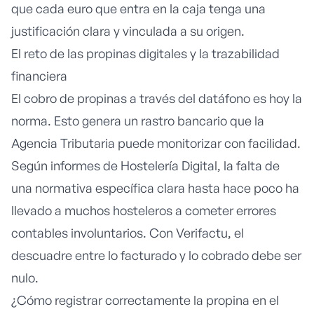
que cada euro que entra en la caja tenga una
justificación clara y vinculada a su origen.
El reto de las propinas digitales y la trazabilidad
financiera
El cobro de propinas a través del datáfono es hoy la
norma. Esto genera un rastro bancario que la
Agencia Tributaria puede monitorizar con facilidad.
Según informes de
Hostelería Digital
, la falta de
una normativa específica clara hasta hace poco ha
llevado a muchos hosteleros a cometer errores
contables involuntarios. Con Verifactu, el
descuadre entre lo facturado y lo cobrado debe ser
nulo.
¿Cómo registrar correctamente la propina en el