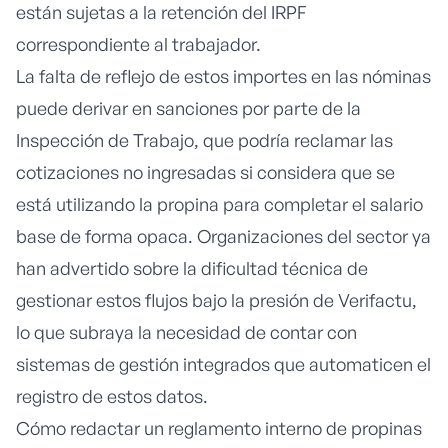
están sujetas a la retención del IRPF
correspondiente al trabajador.
La falta de reflejo de estos importes en las nóminas
puede derivar en sanciones por parte de la
Inspección de Trabajo, que podría reclamar las
cotizaciones no ingresadas si considera que se
está utilizando la propina para completar el salario
base de forma opaca. Organizaciones del sector ya
han advertido sobre la
dificultad técnica de
gestionar estos flujos
bajo la presión de Verifactu,
lo que subraya la necesidad de contar con
sistemas de gestión integrados que automaticen el
registro de estos datos.
Cómo redactar un reglamento interno de propinas