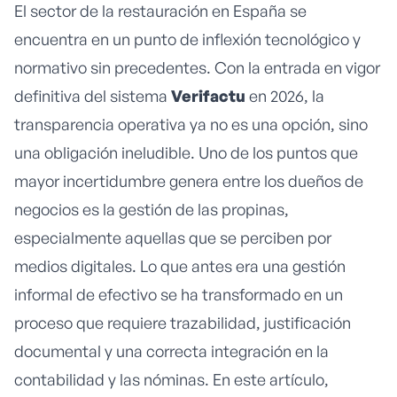
El sector de la restauración en España se
encuentra en un punto de inflexión tecnológico y
normativo sin precedentes. Con la entrada en vigor
definitiva del sistema
Verifactu
en 2026, la
transparencia operativa ya no es una opción, sino
una obligación ineludible. Uno de los puntos que
mayor incertidumbre genera entre los dueños de
negocios es la gestión de las propinas,
especialmente aquellas que se perciben por
medios digitales. Lo que antes era una gestión
informal de efectivo se ha transformado en un
proceso que requiere trazabilidad, justificación
documental y una correcta integración en la
contabilidad y las nóminas. En este artículo,