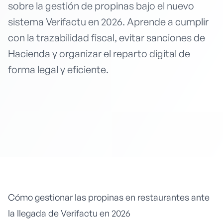
sobre la gestión de propinas bajo el nuevo
sistema Verifactu en 2026. Aprende a cumplir
con la trazabilidad fiscal, evitar sanciones de
Hacienda y organizar el reparto digital de
forma legal y eficiente.
Cómo gestionar las propinas en restaurantes ante
la llegada de Verifactu en 2026