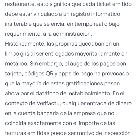
restaurante, esto significa que cada ticket emitido
debe estar vinculado a un registro informático
inalterable que se envía, en tiempo real o bajo
requerimiento, a la administración.
Históricamente, las propinas quedaban en un
limbo gris al ser entregadas mayoritariamente en
metálico. Sin embargo, el auge de los pagos con
tarjeta, códigos QR y apps de pago ha provocado
que la mayoría de estas gratificaciones pasen
ahora por el datáfono del establecimiento. En el
contexto de
Verifactu
, cualquier entrada de dinero
en la cuenta bancaria de la empresa que no
coincida exactamente con el importe de las
facturas emitidas puede ser motivo de inspección