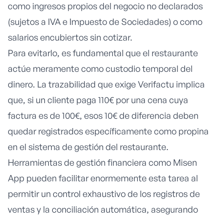
como ingresos propios del negocio no declarados
(sujetos a IVA e Impuesto de Sociedades) o como
salarios encubiertos sin cotizar.
Para evitarlo, es fundamental que el restaurante
actúe meramente como custodio temporal del
dinero. La trazabilidad que exige Verifactu implica
que, si un cliente paga 110€ por una cena cuya
factura es de 100€, esos 10€ de diferencia deben
quedar registrados específicamente como propina
en el sistema de gestión del restaurante.
Herramientas de gestión financiera como
Misen
App
pueden facilitar enormemente esta tarea al
permitir un control exhaustivo de los registros de
ventas y la conciliación automática, asegurando