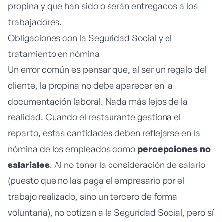
propina y que han sido o serán entregados a los
trabajadores.
Obligaciones con la Seguridad Social y el
tratamiento en nómina
Un error común es pensar que, al ser un regalo del
cliente, la propina no debe aparecer en la
documentación laboral. Nada más lejos de la
realidad. Cuando el restaurante gestiona el
reparto, estas cantidades deben reflejarse en la
nómina de los empleados como
percepciones no
salariales
. Al no tener la consideración de salario
(puesto que no las paga el empresario por el
trabajo realizado, sino un tercero de forma
voluntaria), no cotizan a la Seguridad Social, pero sí