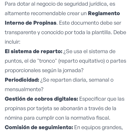
Para dotar al negocio de seguridad jurídica, es
altamente recomendable crear un
Reglamento
Interno de Propinas
. Este documento debe ser
transparente y conocido por toda la plantilla. Debe
incluir:
El sistema de reparto:
¿Se usa el sistema de
puntos, el de "tronco" (reparto equitativo) o partes
proporcionales según la jornada?
Periodicidad:
¿Se reparten diaria, semanal o
mensualmente?
Gestión de cobros digitales:
Especificar que las
propinas por tarjeta se abonarán a través de la
nómina para cumplir con la normativa fiscal.
Comisión de seguimiento:
En equipos grandes,