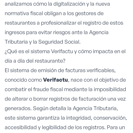
analizamos cómo la digitalización y la nueva
normativa fiscal obligan a los gestores de
restaurantes a profesionalizar el registro de estos
ingresos para evitar riesgos ante la Agencia
Tributaria y la Seguridad Social.
¿Qué es el sistema Verifactu y cómo impacta en el
día a día del restaurante?
El sistema de emisión de facturas verificables,
conocido como
Verifactu
, nace con el objetivo de
combatir el fraude fiscal mediante la imposibilidad
de alterar o borrar registros de facturación una vez
generados. Según detalla la
Agencia Tributaria
,
este sistema garantiza la integridad, conservación,
accesibilidad y legibilidad de los registros. Para un