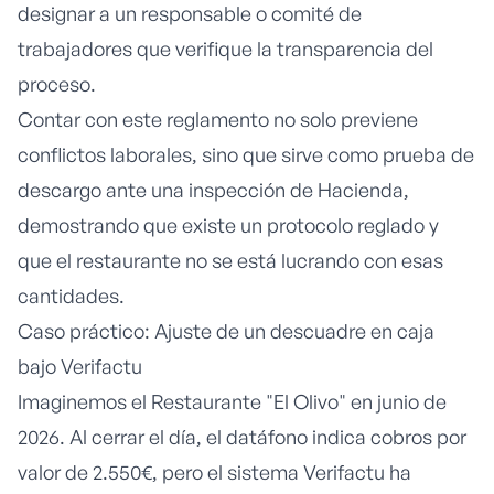
designar a un responsable o comité de
trabajadores que verifique la transparencia del
proceso.
Contar con este reglamento no solo previene
conflictos laborales, sino que sirve como prueba de
descargo ante una inspección de Hacienda,
demostrando que existe un protocolo reglado y
que el restaurante no se está lucrando con esas
cantidades.
Caso práctico: Ajuste de un descuadre en caja
bajo Verifactu
Imaginemos el Restaurante "El Olivo" en junio de
2026. Al cerrar el día, el datáfono indica cobros por
valor de 2.550€, pero el sistema Verifactu ha