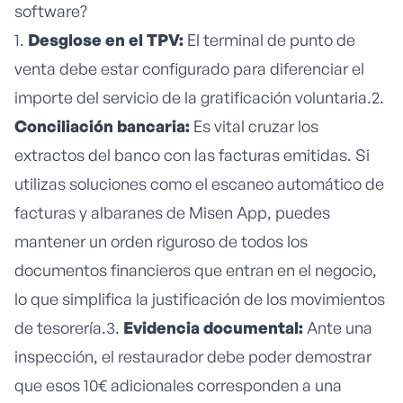
software?
1.
Desglose en el TPV:
El terminal de punto de
venta debe estar configurado para diferenciar el
importe del servicio de la gratificación voluntaria.2.
Conciliación bancaria:
Es vital cruzar los
extractos del banco con las facturas emitidas. Si
utilizas soluciones como el
escaneo automático de
facturas y albaranes
de Misen App, puedes
mantener un orden riguroso de todos los
documentos financieros que entran en el negocio,
lo que simplifica la justificación de los movimientos
de tesorería.3.
Evidencia documental:
Ante una
inspección, el restaurador debe poder demostrar
que esos 10€ adicionales corresponden a una