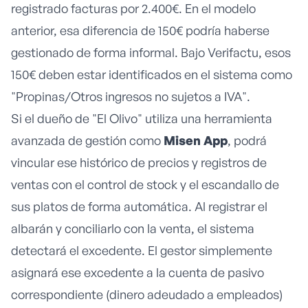
registrado facturas por 2.400€. En el modelo
anterior, esa diferencia de 150€ podría haberse
gestionado de forma informal. Bajo Verifactu, esos
150€ deben estar identificados en el sistema como
"Propinas/Otros ingresos no sujetos a IVA".
Si el dueño de "El Olivo" utiliza una herramienta
avanzada de gestión como
Misen App
, podrá
vincular ese histórico de precios y registros de
ventas con el control de stock y el
escandallo de
sus platos
de forma automática. Al registrar el
albarán y conciliarlo con la venta, el sistema
detectará el excedente. El gestor simplemente
asignará ese excedente a la cuenta de pasivo
correspondiente (dinero adeudado a empleados)